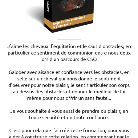
__________
J'aime les chevaux, l'équitation et le saut d'obstacles, en
particulier ce sentiment de communion entre nous deux
lors d'un parcours de CSO.
Galoper avec aisance et confiance vers les obstacles, en
selle sur un cheval qui nous donne le sentiment
d'oeuvrer pour notre plaisir, le sentir articuler son corps
au dessus des obstacles et donner le meilleur de lui
même pour nous offrir un sans faute...
Je vous souhaite à vous aussi de prendre du plaisir, en
toute sécurité et en toute confiance.
C'est pour cela que j'ai créé cette formation, pour vous
aider à construire cette relation, en commençant par le