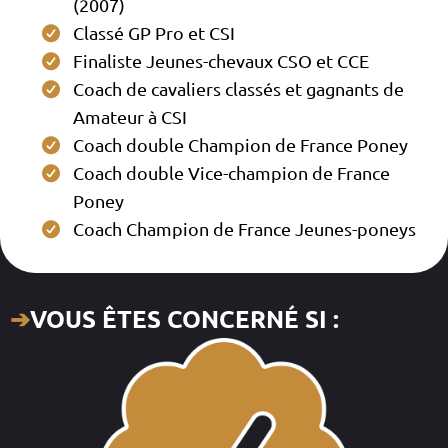
(2007)
Classé GP Pro et CSI
Finaliste Jeunes-chevaux CSO et CCE
Coach de cavaliers classés et gagnants de
Amateur à CSI
Coach double Champion de France Poney
Coach double Vice-champion de France
Poney
Coach Champion de France Jeunes-poneys
➔
VOUS ÊTES CONCERNÉ SI :