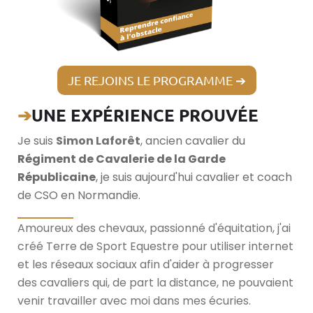
JE REJOINS LE PROGRAMME ➔
➔
UNE EXPÉRIENCE PROUVÉE
Je suis
Simon Laforêt
, ancien cavalier du
Régiment de Cavalerie de la Garde
Républicaine
, je suis aujourd'hui cavalier et coach
de CSO en Normandie.
__________
Amoureux des chevaux, passionné d'équitation, j'ai
créé Terre de Sport Equestre pour utiliser internet
et les réseaux sociaux afin d'aider à progresser
des cavaliers qui, de part la distance, ne pouvaient
venir travailler avec moi dans mes écuries.