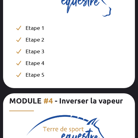
Etape 1
Etape 2
Etape 3
Etape 4
Etape 5
MODULE
#4
- Inverser la vapeur
__________