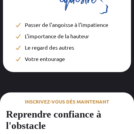
Passer de l'angoisse à l'impatience
L'importance de la hauteur
Le regard des autres
Votre entourage
INSCRIVEZ-VOUS DÈS MAINTENANT
Reprendre confiance à
l'obstacle