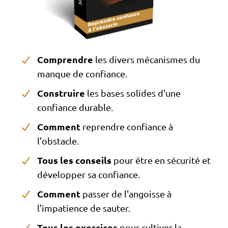
Comprendre
les divers mécanismes du
manque de confiance.
Construire
les bases solides d'une
confiance durable.
Comment
reprendre confiance à
l'obstacle.
Tous les conseils
pour être en sécurité et
développer sa confiance.
Comment
passer de l'angoisse à
l'impatience de sauter.
Tous les exercices
pour cultiver la