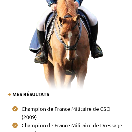
➔
MES RÉSULTATS
Champion de France Militaire de CSO
(2009)
Champion de France Militaire de Dressage