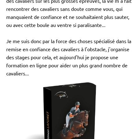
des cavaliers sur les plus grosses épreuves, la vie m'a fait
rencontrer des cavaliers sans doute comme vous, qui
manquaient de confiance et ne souhaitaient plus sauter,
ou avec cette boule au ventre si paralisante...
Je me suis donc par la force des choses spécialisé dans la
remise en confiance des cavaliers à l'obstacle, j'organise
des stages pour cela, et aujourd'hui je propose une
formation en ligne pour aider un plus grand nombre de
cavaliers...