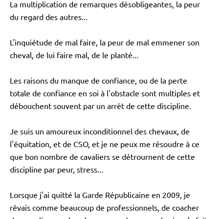
La multiplication de remarques désobligeantes, la peur
du regard des autres...
L'inquiétude de mal faire, la peur de mal emmener son
cheval, de lui faire mal, de le planté...
Les raisons du manque de confiance, ou de la perte
totale de confiance en soi à l'obstacle sont multiples et
débouchent souvent par un arrêt de cette discipline.
Je suis un amoureux inconditionnel des chevaux, de
l'équitation, et de CSO, et je ne peux me résoudre à ce
que bon nombre de cavaliers se détrournent de cette
discipline par peur, stress...
Lorsque j'ai quitté la Garde Républicaine en 2009, je
rêvais comme beaucoup de professionnels, de coacher