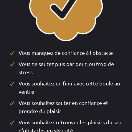
Vous manquez de confiance à l'obstacle
Vous ne sautez plus par peur, ou trop de
stress
Vous souhaitez en finir avec cette boule au
ventre
Vous souhaitez sauter en confiance et
prendre du plaisir
Vous souhaitez retrouver les plaisirs du saut
d'obstacles en sécurité