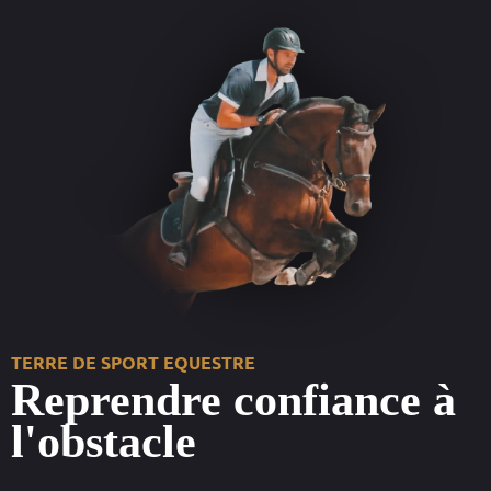
TERRE DE SPORT EQUESTRE
Reprendre confiance à
l'obstacle
__________