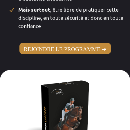
Mais surtout,
être libre de pratiquer cette
discipline, en toute sécurité et donc en toute
confiance
REJOINDRE LE PROGRAMME ➔