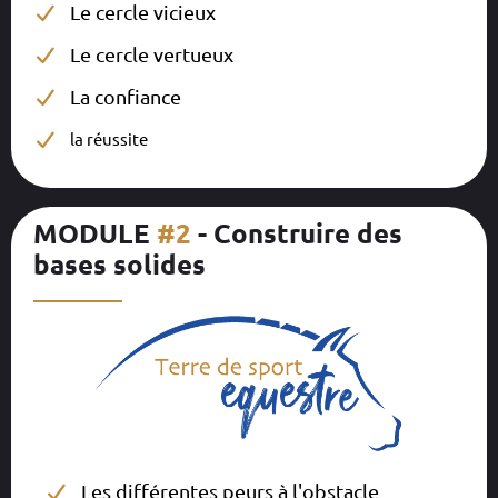
Le cercle vicieux
Le cercle vertueux
La confiance
la réussite
MODULE
#2
- Construire des
bases solides
__________
Les différentes peurs à l'obstacle