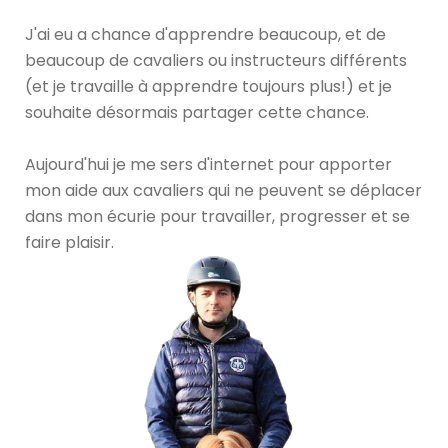
J'ai eu a chance d'apprendre beaucoup, et de
beaucoup de cavaliers ou instructeurs différents
(et je travaille à apprendre toujours plus!) et je
souhaite désormais partager cette chance.
Aujourd'hui je me sers d'internet pour apporter
mon aide aux cavaliers qui ne peuvent se déplacer
dans mon écurie pour travailler, progresser et se
faire plaisir.