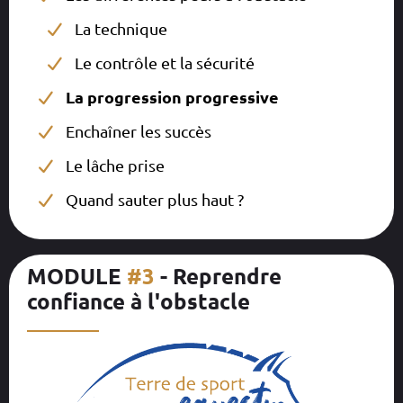
La technique
Le contrôle et la sécurité
La progression progressive
Enchaîner les succès
Le lâche prise
Quand sauter plus haut ?
MODULE
#3
- Reprendre
confiance à l'obstacle
__________