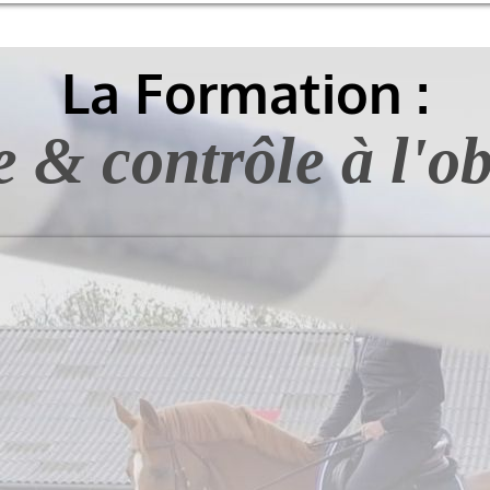
La Formation :
 & contrôle à l'ob