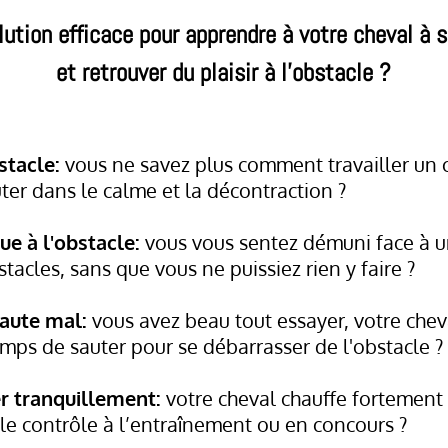
ution efficace pour apprendre à votre cheval à 
et retrouver du plaisir à l’obstacle ?
stacle:
vous ne savez plus comment travailler un 
ter dans le calme et la décontraction ?
e à l'obstacle:
vous vous sentez démuni face à u
acles, sans que vous ne puissiez rien y faire ?
saute mal:
vous avez beau tout essayer, votre chev
emps de sauter pour se débarrasser de l'obstacle ?
r tranquillement:
votre cheval chauffe fortement 
 le contrôle à l’entraînement ou en concours ?