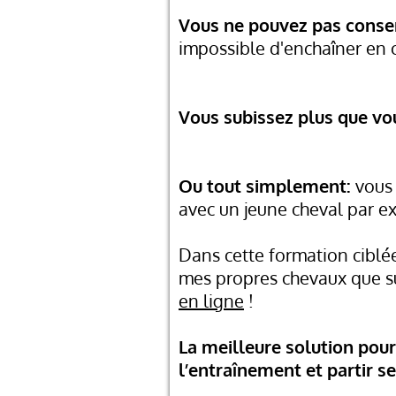
Vous ne pouvez pas conser
impossible d'enchaîner en c
Vous subissez plus que vou
Ou tout simplement:
vous 
avec un jeune cheval par ex
Dans cette formation ciblée
mes propres chevaux que su
en ligne
!
La meilleure solution pour
l’entraînement et partir 