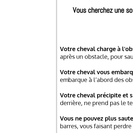
Vous cherchez une sol
Votre cheval charge à l'ob
après un obstacle, pour sau
Votre cheval vous embarqu
embarque à l’abord des obst
Votre cheval précipite et 
derrière, ne prend pas le t
Vous ne pouvez plus saute
barres, vous faisant perdre